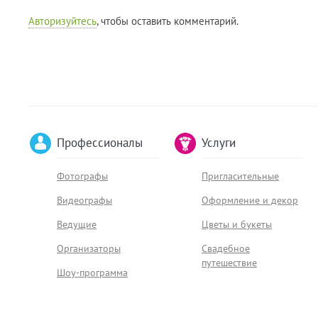
Авторизуйтесь
, чтобы оставить комментарий.
Профессионалы
Услуги
Фотографы
Пригласительные
Видеографы
Оформление и декор
Ведущие
Цветы и букеты
Организаторы
Свадебное
путешествие
Шоу-программа