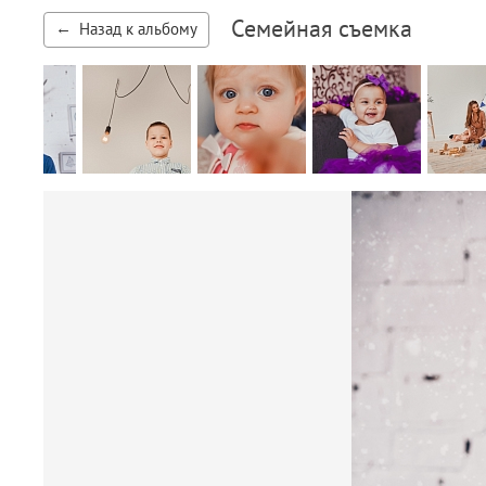
Семейная съемка
Назад к альбому